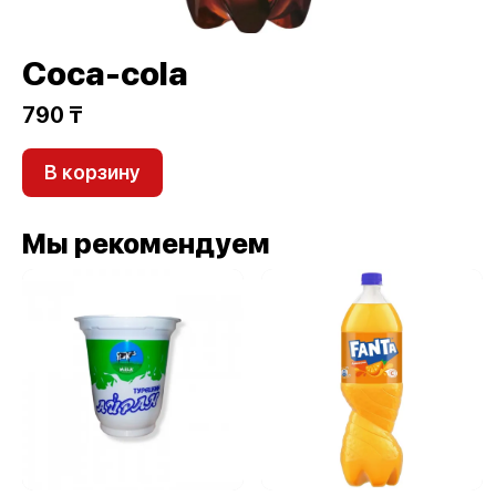
Coca-cola
790 ₸
В корзину
Мы рекомендуем