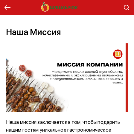
Наша Миссия
Наша миссия заключается в том, чтобы подарить
нашим гостям уникальное гастрономическое